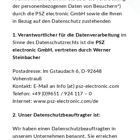
der personenbezogenen Daten von Besuchern*)
durch die PSZ electronic GmbH sowie die Ihnen
in Bezug auf den Datenschutz zustehenden
1. Verantwortlicher für die Datenverarbeitung
im
Sinne des Datenschutzrechts ist die
PSZ
electronic GmbH, vertreten durch Werner
Steinbacher
Postadresse: Im Gstaudach 6, D-92648
Vohenstrauß
Kontakt: E-Mail an Info (at) psz-electronic.com
Telefon: +49 (0)9651 / 924 117 – 0
Internet: www.psz-electronic.com/de
2. Unser Datenschutzbeauftragter ist:
Wir haben einen Datenschutzbeauftragten in
unserem Unternehmen benannt. Sie erreichen