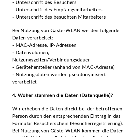
- Unterschrift des Besuchers
- Unterschrift des Empfangsmitarbeiters
- Unterschrift des besuchten Mitarbeiters
Bei Nutzung von Gäste-WLAN werden folgende
Daten verarbeitet:
- MAC-Adresse, IP-Adressen
- Datenvolumen,
Nutzungszeiten/Verbindungsdauer
- Gerätehersteller (anhand von MAC-Adresse)
- Nutzungsdaten werden pseudonymisiert
verarbeitet
4. Woher stammen die Daten (Datenquelle)?
Wir erheben die Daten direkt bei der betroffenen
Person durch den entsprechenden Eintrag in das
Formular Besucherschein (Besucherregistrierung).
Bei Nutzung von Gäste-WLAN kommen die Daten