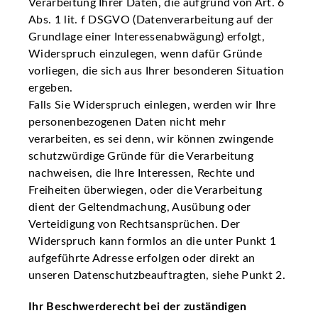
Verarbeitung Ihrer Daten, die aufgrund von Art. 6
Abs. 1 lit. f DSGVO (Datenverarbeitung auf der
Grundlage einer Interessenabwägung) erfolgt,
Widerspruch einzulegen, wenn dafür Gründe
vorliegen, die sich aus Ihrer besonderen Situation
ergeben.
Falls Sie Widerspruch einlegen, werden wir Ihre
personenbezogenen Daten nicht mehr
verarbeiten, es sei denn, wir können zwingende
schutzwürdige Gründe für die Verarbeitung
nachweisen, die Ihre Interessen, Rechte und
Freiheiten überwiegen, oder die Verarbeitung
dient der Geltendmachung, Ausübung oder
Verteidigung von Rechtsansprüchen. Der
Widerspruch kann formlos an die unter Punkt 1
aufgeführte Adresse erfolgen oder direkt an
unseren Datenschutzbeauftragten, siehe Punkt 2.
Ihr Beschwerderecht bei der zuständigen