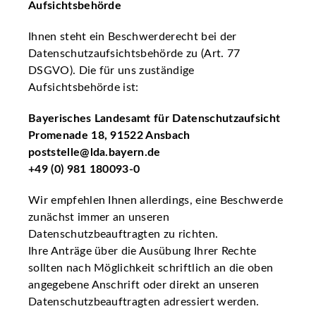
Aufsichtsbehörde
Ihnen steht ein Beschwerderecht bei der
Datenschutzaufsichtsbehörde zu (Art. 77
DSGVO). Die für uns zuständige
Aufsichtsbehörde ist:
Bayerisches Landesamt für Datenschutzaufsicht
Promenade 18, 91522 Ansbach
poststelle@lda.bayern.de
+49 (0) 981 180093-0
Wir empfehlen Ihnen allerdings, eine Beschwerde
zunächst immer an unseren
Datenschutzbeauftragten zu richten.
Ihre Anträge über die Ausübung Ihrer Rechte
sollten nach Möglichkeit schriftlich an die oben
angegebene Anschrift oder direkt an unseren
Datenschutzbeauftragten adressiert werden.