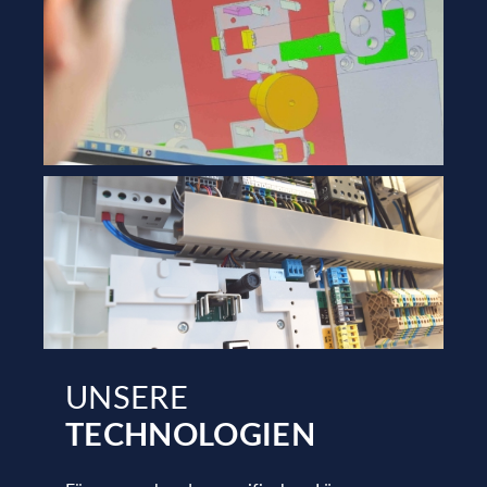
UNSERE
TECHNOLOGIEN