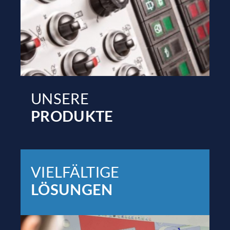
UNSERE
PRODUKTE
VIELFÄLTIGE
LÖSUNGEN