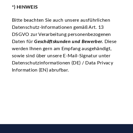
*) HINWEIS
Bitte beachten Sie auch unsere ausführlichen
Datenschutz-Informationen gemäß Art. 13
DSGVO zur Verarbeitung personenbezogenen
Daten für
Geschäftskunden und Bewerber.
Diese
werden Ihnen gern am Empfang ausgehändigt,
sowie sind über unsere E-Mail-Signatur unter
Datenschutzinformationen (DE) / Data Privacy
Information (EN) abrufbar.