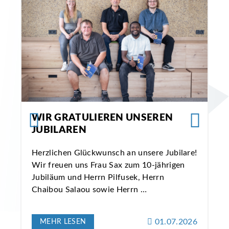
WIR GRATULIEREN UNSEREN
JUBILAREN
Herzlichen Glückwunsch an unsere Jubilare!
Wir freuen uns Frau Sax zum 10-jährigen
Jubiläum und Herrn Pilfusek, Herrn
Chaibou Salaou sowie Herrn …
01.07.2026
MEHR LESEN