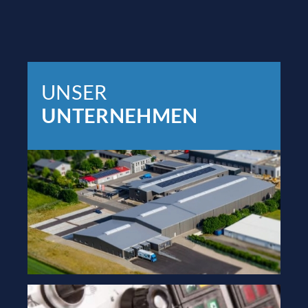
UNSER
UNTERNEHMEN