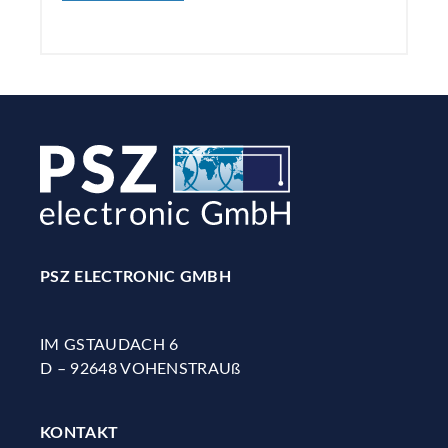
PSZ ELECTRONIC GMBH
IM GSTAUDACH 6
D – 92648 VOHENSTRAUß
KONTAKT