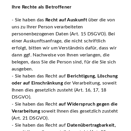
Ihre Rechte als Betroffener
- Sie haben das
Recht auf Auskunft
über die von
uns zu Ihrer Person verarbeiteten
personenbezogenen Daten (Art. 15 DSGVO). Bei
einer Auskunftsanfrage, die nicht schriftlich
erfolgt, bitten wir um Verständnis dafür, dass wir
dann ggf. Nachweise von Ihnen verlangen, die
belegen, dass Sie die Person sind, für die Sie sich
ausgeben.
- Sie haben das Recht auf
Berichtigung, Löschung
oder auf Einschränkung
der Verarbeitung, soweit
Ihnen dies gesetzlich zusteht (Art. 16, 17, 18
DSGVO).
- Sie haben das Recht
auf Widerspruch gegen die
Verarbeitung
soweit Ihnen dies gesetzlich zusteht
(Art. 21 DSGVO).
- Sie haben das Recht auf
Datenübertragbarkeit,