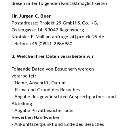
diesen unter folgenden Kontaktmöglichkeiten:
Hr. Jürgen C. Beer
Postadresse: Projekt 29 GmbH & Co. KG,
Ostengasse 14, 93047 Regensburg
Kontakt: E-Mail an anfrage (at) projekt29.de
Telefon: +49 (0)941-2986930
3. Welche Ihrer Daten verarbeiten wir
Folgende Daten von Besuchern werden
verarbeitet:
- Name, Anschrift, Datum
- Firma und Grund des Besuches
- Angabe des gewünschten Ansprechpartners und
Abteilung
- Angabe Privatbesucher oder
Bewerber/Handwerker
- Ankunftszeitpunkt und Ende des Besuches