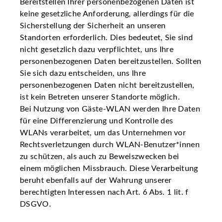
Bereitstellen Ihrer personenbezogenen Daten ist
keine gesetzliche Anforderung, allerdings für die
Sicherstellung der Sicherheit an unseren
Standorten erforderlich. Dies bedeutet, Sie sind
nicht gesetzlich dazu verpflichtet, uns Ihre
personenbezogenen Daten bereitzustellen. Sollten
Sie sich dazu entscheiden, uns Ihre
personenbezogenen Daten nicht bereitzustellen,
ist kein Betreten unserer Standorte möglich.
Bei Nutzung von Gäste-WLAN werden Ihre Daten
für eine Differenzierung und Kontrolle des
WLANs verarbeitet, um das Unternehmen vor
Rechtsverletzungen durch WLAN-Benutzer*innen
zu schützen, als auch zu Beweiszwecken bei
einem möglichen Missbrauch. Diese Verarbeitung
beruht ebenfalls auf der Wahrung unserer
berechtigten Interessen nach Art. 6 Abs. 1 lit. f
DSGVO.