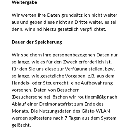
Weitergabe
Wir werten Ihre Daten grundsätzlich nicht weiter
aus und geben diese nicht an Dritte weiter, es sei
denn, wir sind hierzu gesetzlich verpflichtet.
Dauer der Speicherung
Wir speichern Ihre personenbezogenen Daten nur
so lange, wie es für den Zweck erforderlich ist,
für den Sie uns diese zur Verfügung stellen, bzw.
so lange, wie gesetzliche Vorgaben, z.B. aus dem
Handels- oder Steuerrecht, eine Aufbewahrung
vorsehen. Daten von Besuchern
(Besucherscheine) löschen wir routinemäßig nach
Ablauf einer Dreimonatsfrist zum Ende des
Monats. Die Nutzungsdaten des Gäste-WLAN
werden spätestens nach 7 Tagen aus dem System
gelöscht.