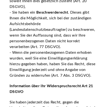
soweit Ihnen dies gesetzlich zusteht (Art. 20
DSGVO),
- Sie haben ein
Beschwerderecht
. Dieses gibt
Ihnen die Möglichkeit, sich bei der zuständigen
Aufsichtsbehörde
(Landesdatenschutzbeauftragter) zu beschweren,
wenn Sie der Auffassung sind, dass wir Ihre
personenbezogenen Daten nicht korrekt
verarbeiten (Art. 77 DSGVO).
- Wenn die personenbezogenen Daten erhoben
wurden, weil Sie eine Einwilligungserklärung
hierzu gegeben haben, haben Sie das Recht, diese
Einwilligung jederzeit und ohne Angabe von
Gründen zu widerrufen (Art. 7 Abs. 3 DSGVO).
Information über Ihr Widerspruchsrecht Art 21
DSGVO
Sie haben jederzeit das Recht, gegen die